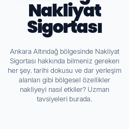
Nakliyat
Sigortası
Ankara Altındağ bölgesinde Nakliyat
Sigortası hakkında bilmeniz gereken
her şey. tarihi dokusu ve dar yerleşim
alanları gibi bölgesel özellikler
nakliyeyi nasıl etkiler? Uzman
tavsiyeleri burada.