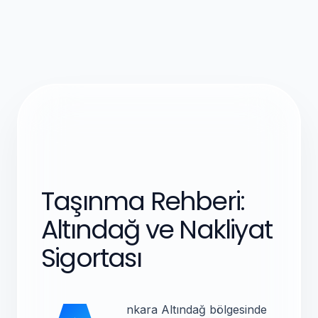
Taşınma Rehberi:
Altındağ ve Nakliyat
Sigortası
nkara Altındağ bölgesinde