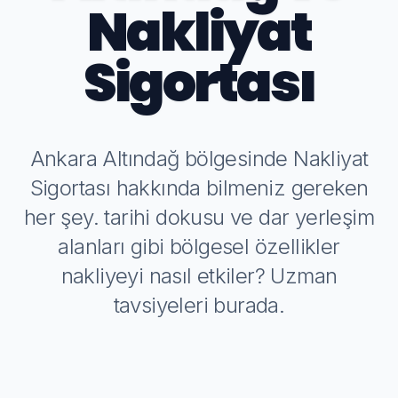
Nakliyat
Sigortası
Ankara Altındağ bölgesinde Nakliyat
Sigortası hakkında bilmeniz gereken
her şey. tarihi dokusu ve dar yerleşim
alanları gibi bölgesel özellikler
nakliyeyi nasıl etkiler? Uzman
tavsiyeleri burada.