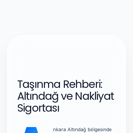
Taşınma Rehberi:
Altındağ ve Nakliyat
Sigortası
nkara Altındağ bölgesinde