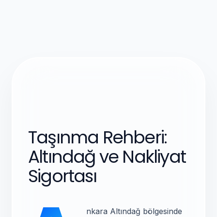
Taşınma Rehberi:
Altındağ ve Nakliyat
Sigortası
nkara Altındağ bölgesinde