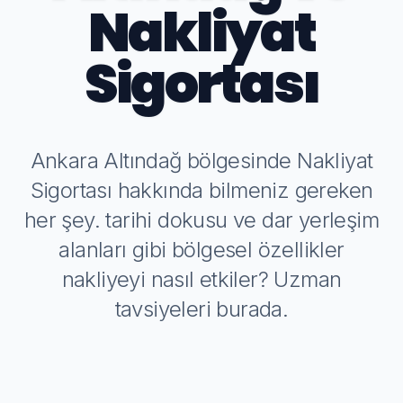
Nakliyat
Sigortası
Ankara Altındağ bölgesinde Nakliyat
Sigortası hakkında bilmeniz gereken
her şey. tarihi dokusu ve dar yerleşim
alanları gibi bölgesel özellikler
nakliyeyi nasıl etkiler? Uzman
tavsiyeleri burada.