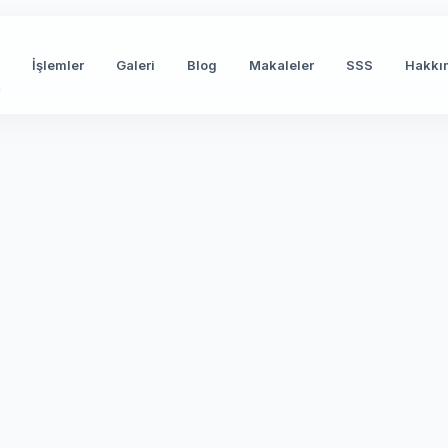
İşlemler
Galeri
Blog
Makaleler
SSS
Hakkı
t