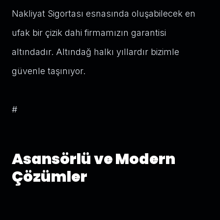
Nakliyat Sigortası esnasında oluşabilecek en
ufak bir çizik dahi firmamızın garantisi
altındadır. Altındağ halkı yıllardır bizimle
güvenle taşınıyor.
#
Asansörlü ve Modern
Çözümler