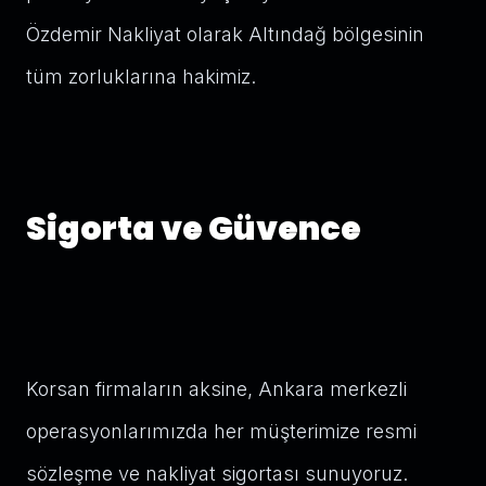
Özdemir Nakliyat olarak Altındağ bölgesinin
tüm zorluklarına hakimiz.
Sigorta ve Güvence
Korsan firmaların aksine, Ankara merkezli
operasyonlarımızda her müşterimize resmi
sözleşme ve nakliyat sigortası sunuyoruz.