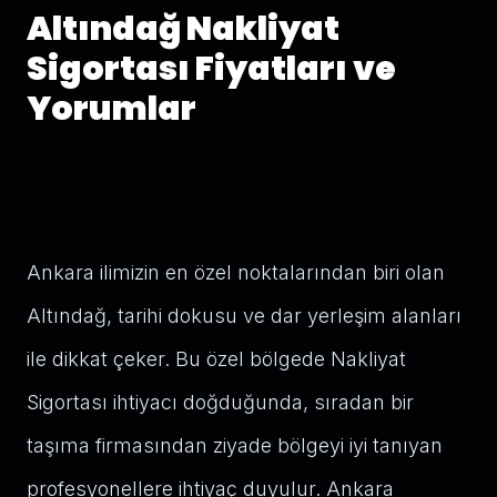
Altındağ Nakliyat
Sigortası Fiyatları ve
Yorumlar
Ankara ilimizin en özel noktalarından biri olan
Altındağ, tarihi dokusu ve dar yerleşim alanları
ile dikkat çeker. Bu özel bölgede Nakliyat
Sigortası ihtiyacı doğduğunda, sıradan bir
taşıma firmasından ziyade bölgeyi iyi tanıyan
profesyonellere ihtiyaç duyulur. Ankara