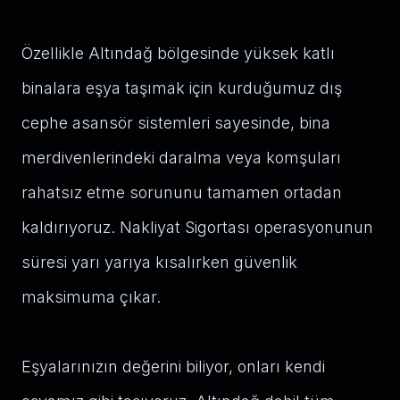
Özellikle Altındağ bölgesinde yüksek katlı
binalara eşya taşımak için kurduğumuz dış
cephe asansör sistemleri sayesinde, bina
merdivenlerindeki daralma veya komşuları
rahatsız etme sorununu tamamen ortadan
kaldırıyoruz. Nakliyat Sigortası operasyonunun
süresi yarı yarıya kısalırken güvenlik
maksimuma çıkar.
Eşyalarınızın değerini biliyor, onları kendi