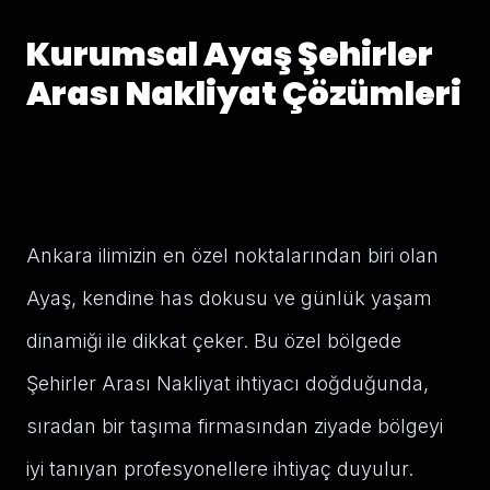
Kurumsal Ayaş Şehirler
Arası Nakliyat Çözümleri
Ankara ilimizin en özel noktalarından biri olan
Ayaş, kendine has dokusu ve günlük yaşam
dinamiği ile dikkat çeker. Bu özel bölgede
Şehirler Arası Nakliyat ihtiyacı doğduğunda,
sıradan bir taşıma firmasından ziyade bölgeyi
iyi tanıyan profesyonellere ihtiyaç duyulur.