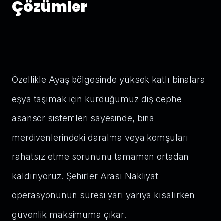
Çözümler
Özellikle Ayaş bölgesinde yüksek katlı binalara
eşya taşımak için kurduğumuz dış cephe
asansör sistemleri sayesinde, bina
merdivenlerindeki daralma veya komşuları
rahatsız etme sorununu tamamen ortadan
kaldırıyoruz. Şehirler Arası Nakliyat
operasyonunun süresi yarı yarıya kısalırken
güvenlik maksimuma çıkar.