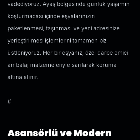
vadediyoruz. Ayaş bölgesinde günlük yaşamın
koşturmacası içinde eşyalarınızın
paketlenmesi, taşınması ve yeni adresinize
yerleştirilmesi işlemlerini tamamen biz
üstleniyoruz. Her bir eşyanız, özel darbe emici
ambalaj malzemeleriyle sarılarak koruma
altına alınır.
#
Asansörlü ve Modern