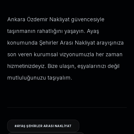
Ankara Özdemir Nakliyat güvencesiyle
taşınmanın rahatlığını yaşayın. Ayaş
konumunda Şehirler Arası Nakliyat arayışınıza
son veren kurumsal vizyonumuzla her zaman
hizmetinizdeyiz. Bize ulaşın, eşyalarınızı değil
mutluluğunuzu taşıyalım.
#
AYAŞ ŞEHIRLER ARASI NAKLIYAT