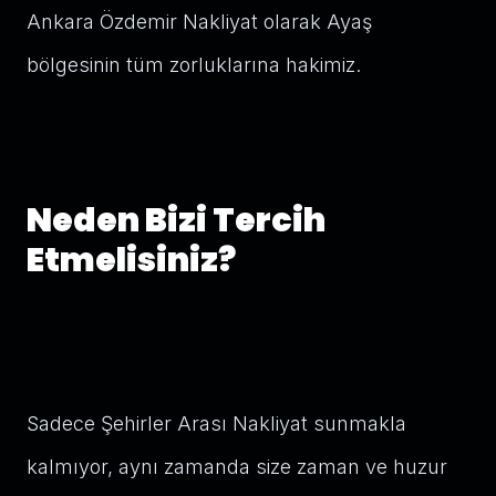
Ankara Özdemir Nakliyat olarak Ayaş
bölgesinin tüm zorluklarına hakimiz.
Neden Bizi Tercih
Etmelisiniz?
Sadece Şehirler Arası Nakliyat sunmakla
kalmıyor, aynı zamanda size zaman ve huzur