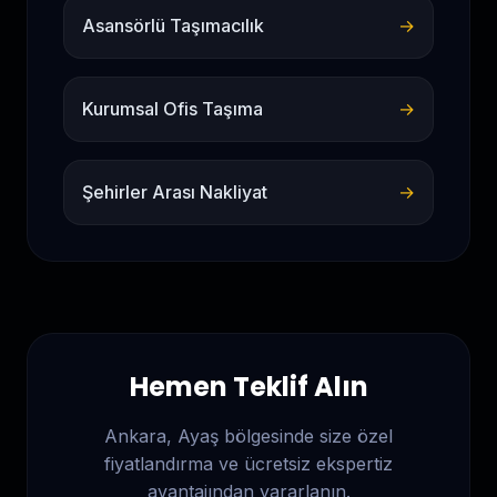
Asansörlü Taşımacılık
→
Kurumsal Ofis Taşıma
→
Şehirler Arası Nakliyat
→
Hemen Teklif Alın
Ankara, Ayaş
bölgesinde size özel
fiyatlandırma ve ücretsiz ekspertiz
avantajından yararlanın.