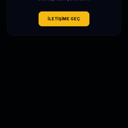
İLETIŞIME GEÇ