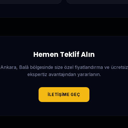
Hemen Teklif Alın
Ankara, Balâ
bölgesinde size özel fiyatlandırma ve ücretsiz
ekspertiz avantajından yararlanın.
İLETIŞIME GEÇ