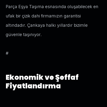
Parça Eşya Taşıma esnasında oluşabilecek en
ufak bir çizik dahi firmamızın garantisi
altındadır. Çankaya halkı yıllardır bizimle
güvenle taşınıyor.
#
Ekonomik ve Şeffaf
Fiyatlandırma