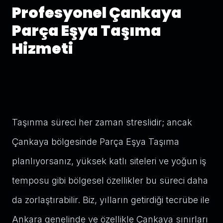
Profesyonel Çankaya
Parça Eşya Taşıma
Hizmeti
Taşınma süreci her zaman streslidir; ancak
Çankaya bölgesinde Parça Eşya Taşıma
planlıyorsanız, yüksek katlı siteleri ve yoğun iş
temposu gibi bölgesel özellikler bu süreci daha
da zorlaştırabilir. Biz, yılların getirdiği tecrübe ile
Ankara genelinde ve özellikle Çankaya sınırları