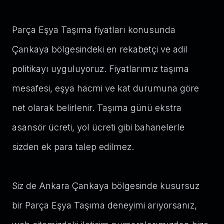
Parça Eşya Taşıma fiyatları konusunda
Çankaya bölgesindeki en rekabetçi ve adil
politikayı uyguluyoruz. Fiyatlarımız taşıma
mesafesi, eşya hacmi ve kat durumuna göre
net olarak belirlenir. Taşıma günü ekstra
asansör ücreti, yol ücreti gibi bahanelerle
sizden ek para talep edilmez.
Siz de Ankara Çankaya bölgesinde kusursuz
bir Parça Eşya Taşıma deneyimi arıyorsanız,