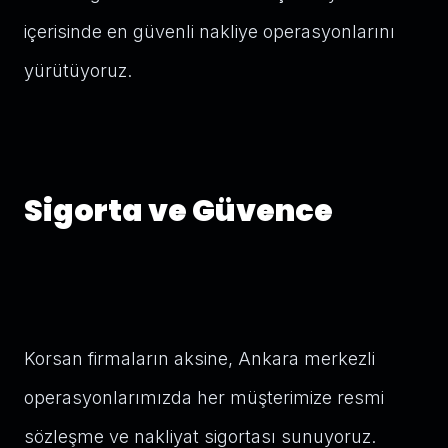
içerisinde en güvenli nakliye operasyonlarını
yürütüyoruz.
Sigorta ve Güvence
Korsan firmaların aksine, Ankara merkezli
operasyonlarımızda her müşterimize resmi
sözleşme ve nakliyat sigortası sunuyoruz.