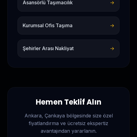
Asansörlü Taşımacılık
→
Kurumsal Ofis Taşıma
→
Şehirler Arası Nakliyat
→
Hemen Teklif Alın
Ankara, Çankaya
bölgesinde size özel
fiyatlandırma ve ücretsiz ekspertiz
avantajından yararlanın.