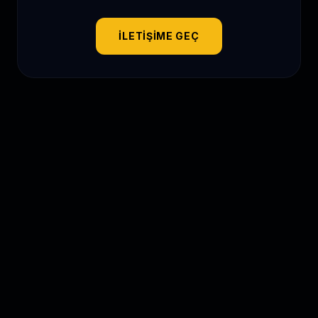
İLETIŞIME GEÇ