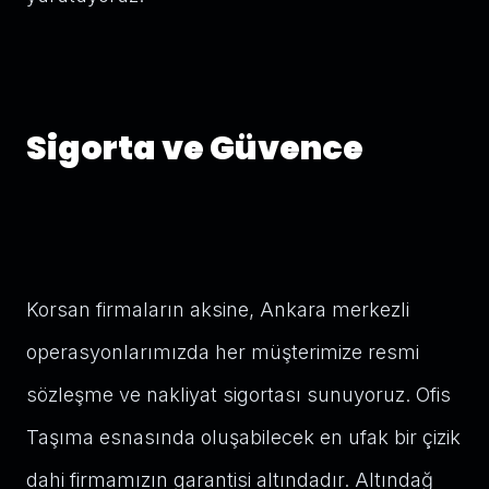
Sigorta ve Güvence
Korsan firmaların aksine, Ankara merkezli
operasyonlarımızda her müşterimize resmi
sözleşme ve nakliyat sigortası sunuyoruz. Ofis
Taşıma esnasında oluşabilecek en ufak bir çizik
dahi firmamızın garantisi altındadır. Altındağ