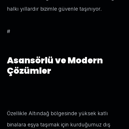
halkı yıllardır bizimle güvenle taşınıyor.
#
Asansörlü ve Modern
Çözümler
Özellikle Altındağ bölgesinde yüksek katlı
binalara eşya taşımak için kurduğumuz dış