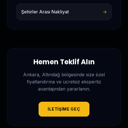
Şehirler Arası Nakliyat
→
Hemen Teklif Alın
Ankara, Altındağ
bölgesinde size özel
fiyatlandırma ve ücretsiz ekspertiz
avantajından yararlanın.
İLETIŞIME GEÇ