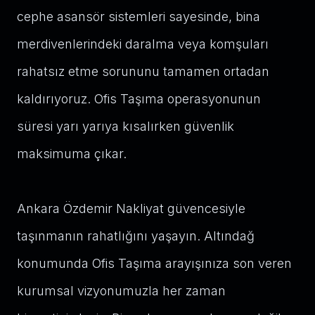
cephe asansör sistemleri sayesinde, bina
merdivenlerindeki daralma veya komşuları
rahatsız etme sorununu tamamen ortadan
kaldırıyoruz. Ofis Taşıma operasyonunun
süresi yarı yarıya kısalırken güvenlik
maksimuma çıkar.
Ankara Özdemir Nakliyat güvencesiyle
taşınmanın rahatlığını yaşayın. Altındağ
konumunda Ofis Taşıma arayışınıza son veren
kurumsal vizyonumuzla her zaman