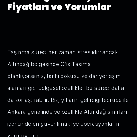
Fiyatları ve Yorumlar
Taşınma süreci her zaman streslidir; ancak
Altındağ bölgesinde Ofis Taşıma
planlıyorsanız, tarihi dokusu ve dar yerleşim
alanları gibi bölgesel özellikler bu süreci daha
da zorlaştırabilir. Biz, yılların getirdiği tecrübe ile
Ankara genelinde ve özellikle Altındağ sınırları
içerisinde en güvenli nakliye operasyonlarını
yürütüyoruz.