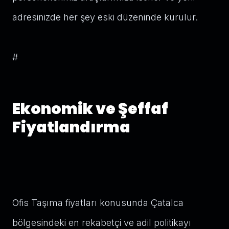
adresinizde her şey eski düzeninde kurulur.
#
Ekonomik ve Şeffaf
Fiyatlandırma
Ofis Taşıma fiyatları konusunda Çatalca
bölgesindeki en rekabetçi ve adil politikayı