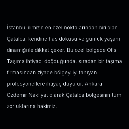
İstanbul ilimizin en özel noktalarından biri olan
Çatalca, kendine has dokusu ve günlük yaşam
dinamiği ile dikkat çeker. Bu özel bölgede Ofis
Taşıma ihtiyacı doğduğunda, sıradan bir taşıma
firmasından ziyade bölgeyi iyi tanıyan
profesyonellere ihtiyaç duyulur. Ankara
Özdemir Nakliyat olarak Çatalca bölgesinin tüm
zorluklarına hakimiz.