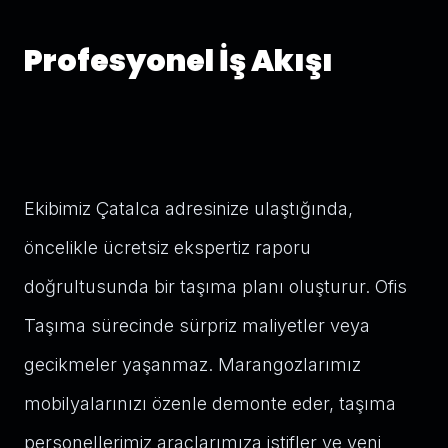
Profesyonel İş Akışı
Ekibimiz Çatalca adresinize ulaştığında,
öncelikle ücretsiz ekspertiz raporu
doğrultusunda bir taşıma planı oluşturur. Ofis
Taşıma sürecinde sürpriz maliyetler veya
gecikmeler yaşanmaz. Marangozlarımız
mobilyalarınızı özenle demonte eder, taşıma
personellerimiz araçlarımıza istifler ve yeni