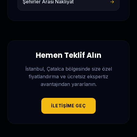
Şehirler Arası Nakliyat
→
Hemen Teklif Alın
İstanbul, Çatalca
bölgesinde size özel
fiyatlandırma ve ücretsiz ekspertiz
avantajından yararlanın.
İLETIŞIME GEÇ