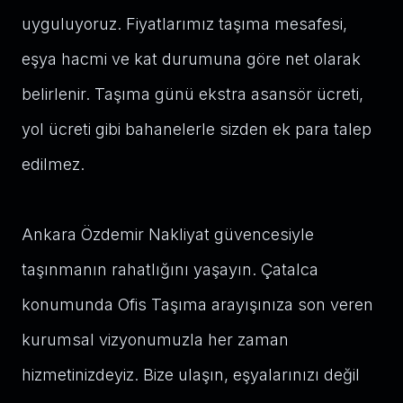
uyguluyoruz. Fiyatlarımız taşıma mesafesi,
eşya hacmi ve kat durumuna göre net olarak
belirlenir. Taşıma günü ekstra asansör ücreti,
yol ücreti gibi bahanelerle sizden ek para talep
edilmez.
Ankara Özdemir Nakliyat güvencesiyle
taşınmanın rahatlığını yaşayın. Çatalca
konumunda Ofis Taşıma arayışınıza son veren
kurumsal vizyonumuzla her zaman
hizmetinizdeyiz. Bize ulaşın, eşyalarınızı değil