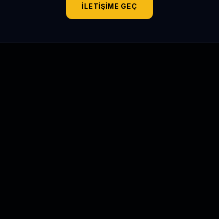
İLETIŞIME GEÇ