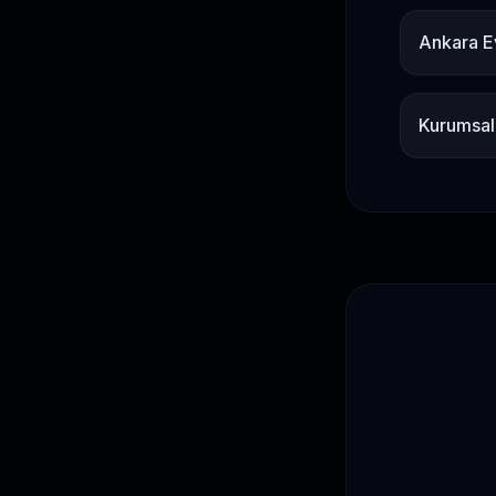
Ankara E
Kurumsal