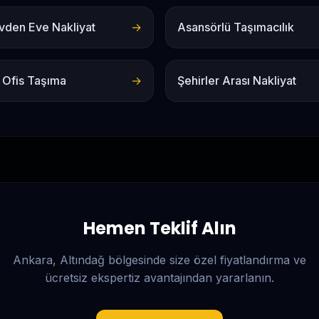
vden Eve Nakliyat
→
Asansörlü Taşımacılık
 Ofis Taşıma
→
Şehirler Arası Nakliyat
Hemen Teklif Alın
Ankara, Altındağ
bölgesinde size özel fiyatlandırma ve
ücretsiz ekspertiz avantajından yararlanın.