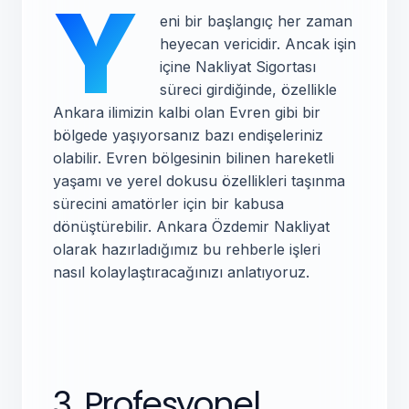
Y
eni bir başlangıç her zaman
heyecan vericidir. Ancak işin
içine Nakliyat Sigortası
süreci girdiğinde, özellikle
Ankara ilimizin kalbi olan Evren gibi bir
bölgede yaşıyorsanız bazı endişeleriniz
olabilir. Evren bölgesinin bilinen hareketli
yaşamı ve yerel dokusu özellikleri taşınma
sürecini amatörler için bir kabusa
dönüştürebilir. Ankara Özdemir Nakliyat
olarak hazırladığımız bu rehberle işleri
nasıl kolaylaştıracağınızı anlatıyoruz.
3. Profesyonel