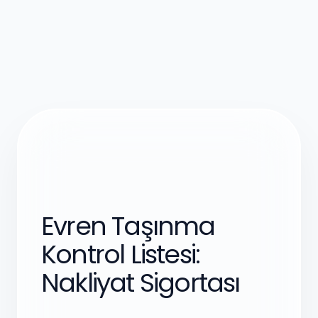
Evren Taşınma
Kontrol Listesi:
Nakliyat Sigortası