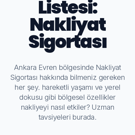
Listesi:
Nakliyat
Sigortası
Ankara Evren bölgesinde Nakliyat
Sigortası hakkında bilmeniz gereken
her şey. hareketli yaşamı ve yerel
dokusu gibi bölgesel özellikler
nakliyeyi nasıl etkiler? Uzman
tavsiyeleri burada.