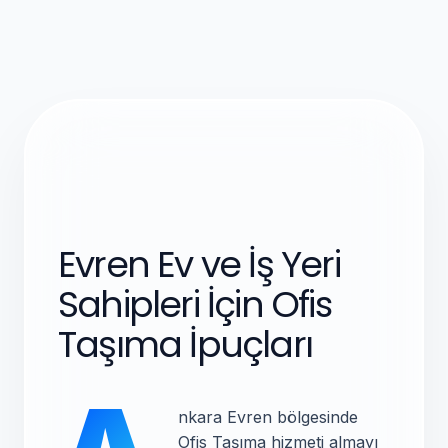
Evren Ev ve İş Yeri
Sahipleri İçin Ofis
Taşıma İpuçları
nkara Evren bölgesinde
Ofis Taşıma hizmeti almayı