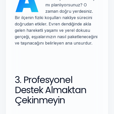
A
mı planlıyorsunuz? O
zaman doğru yerdesiniz.
Bir ilçenin fiziki koşulları nakliye sürecini
doğrudan etkiler. Evren dendiğinde akla
gelen hareketli yaşamı ve yerel dokusu
gerçeği, eşyalarınızın nasıl paketleneceğini
ve taşınacağını belirleyen ana unsurdur.
3. Profesyonel
Destek Almaktan
Çekinmeyin