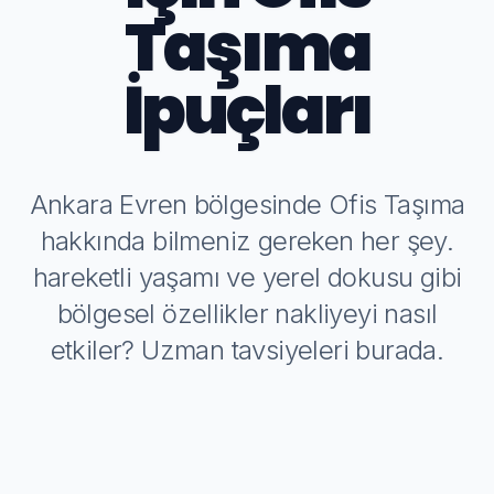
Taşıma
İpuçları
Ankara Evren bölgesinde Ofis Taşıma
hakkında bilmeniz gereken her şey.
hareketli yaşamı ve yerel dokusu gibi
bölgesel özellikler nakliyeyi nasıl
etkiler? Uzman tavsiyeleri burada.