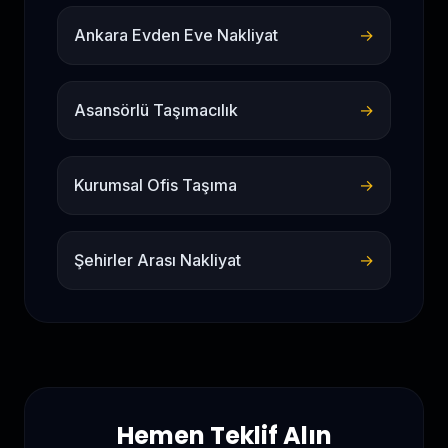
Ankara Evden Eve Nakliyat
→
Asansörlü Taşımacılık
→
Kurumsal Ofis Taşıma
→
Şehirler Arası Nakliyat
→
Hemen Teklif Alın