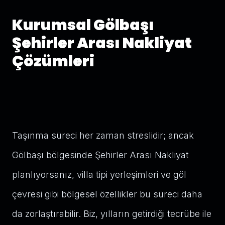
Kurumsal Gölbaşı
Şehirler Arası Nakliyat
Çözümleri
Taşınma süreci her zaman streslidir; ancak
Gölbaşı bölgesinde Şehirler Arası Nakliyat
planlıyorsanız, villa tipi yerleşimleri ve göl
çevresi gibi bölgesel özellikler bu süreci daha
da zorlaştırabilir. Biz, yılların getirdiği tecrübe ile