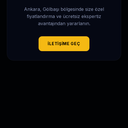
Ankara, Gölbaşı
bölgesinde size özel
fiyatlandırma ve ücretsiz ekspertiz
avantajından yararlanın.
İLETIŞIME GEÇ