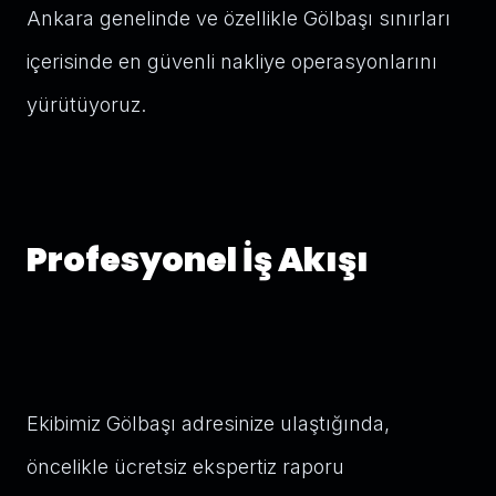
Ankara genelinde ve özellikle Gölbaşı sınırları
içerisinde en güvenli nakliye operasyonlarını
yürütüyoruz.
Profesyonel İş Akışı
Ekibimiz Gölbaşı adresinize ulaştığında,
öncelikle ücretsiz ekspertiz raporu