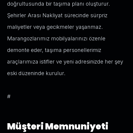
doğrultusunda bir taşıma planı oluşturur.
Şehirler Arası Nakliyat sürecinde sürpriz
maliyetler veya gecikmeler yaşanmaz.
Marangozlarımız mobilyalarınızı özenle
demonte eder, taşıma personellerimiz
araçlarımıza istifler ve yeni adresinizde her şey
eski düzeninde kurulur.
#
Müşteri Memnuniyeti