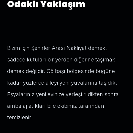
Odaklı Yaklaşım
Bizim için Şehirler Arası Nakliyat demek,
sadece kutuları bir yerden diğerine taşımak
demek değildir. Gölbaşı bölgesinde bugüne
kadar yüzlerce aileyi yeni yuvalarına taşıdık.
Eşyalarınız yeni evinize yerleştirildikten sonra
ambalaj atıkları bile ekibimiz tarafından
temizlenir.