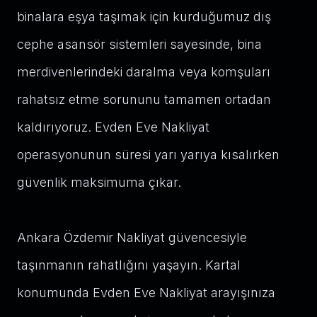
binalara eşya taşımak için kurduğumuz dış
cephe asansör sistemleri sayesinde, bina
merdivenlerindeki daralma veya komşuları
rahatsız etme sorununu tamamen ortadan
kaldırıyoruz. Evden Eve Nakliyat
operasyonunun süresi yarı yarıya kısalırken
güvenlik maksimuma çıkar.
Ankara Özdemir Nakliyat güvencesiyle
taşınmanın rahatlığını yaşayın. Kartal
konumunda Evden Eve Nakliyat arayışınıza