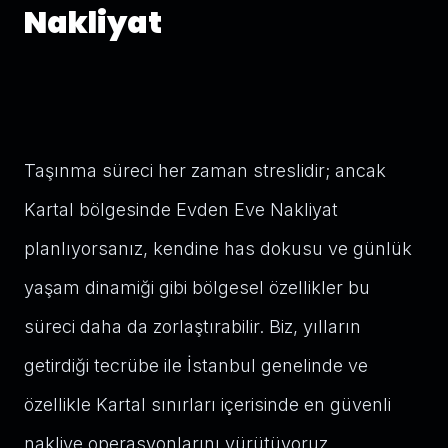
Nakliyat
Taşınma süreci her zaman streslidir; ancak
Kartal bölgesinde Evden Eve Nakliyat
planlıyorsanız, kendine has dokusu ve günlük
yaşam dinamiği gibi bölgesel özellikler bu
süreci daha da zorlaştırabilir. Biz, yılların
getirdiği tecrübe ile İstanbul genelinde ve
özellikle Kartal sınırları içerisinde en güvenli
nakliye operasyonlarını yürütüyoruz.