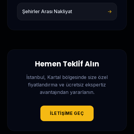
Şehirler Arası Nakliyat
→
Hemen Teklif Alın
İstanbul, Kartal
bölgesinde size özel
fiyatlandırma ve ücretsiz ekspertiz
avantajından yararlanın.
İLETIŞIME GEÇ