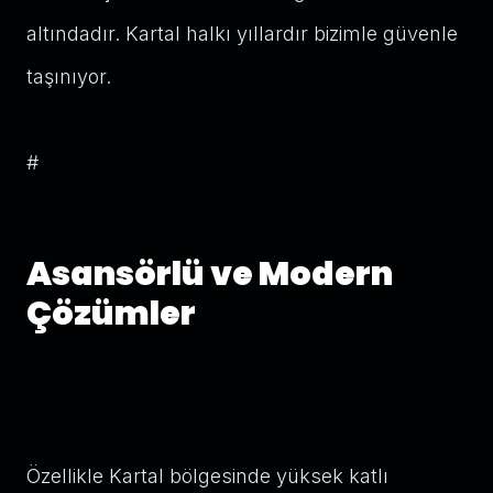
altındadır. Kartal halkı yıllardır bizimle güvenle
taşınıyor.
#
Asansörlü ve Modern
Çözümler
Özellikle Kartal bölgesinde yüksek katlı