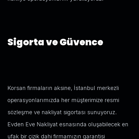
Sigorta ve Güvence
Korsan firmaların aksine, İstanbul merkezli
operasyonlarımızda her müşterimize resmi
sözleşme ve nakliyat sigortası sunuyoruz.
Evden Eve Nakliyat esnasında oluşabilecek en
ufak bir çizik dahi firmamızın garantisi