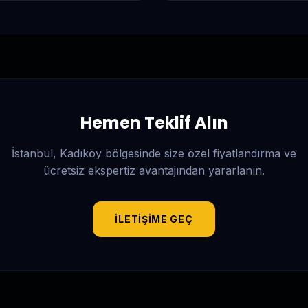
Hemen Teklif Alın
İstanbul, Kadıköy
bölgesinde size özel fiyatlandırma ve
ücretsiz ekspertiz avantajından yararlanın.
İLETIŞIME GEÇ