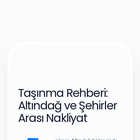
Taşınma Rehberi:
Altındağ ve Şehirler
Arası Nakliyat