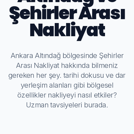
Şehirler Arası
Nakliyat
Ankara Altındağ bölgesinde Şehirler
Arası Nakliyat hakkında bilmeniz
gereken her şey. tarihi dokusu ve dar
yerleşim alanları gibi bölgesel
özellikler nakliyeyi nasıl etkiler?
Uzman tavsiyeleri burada.