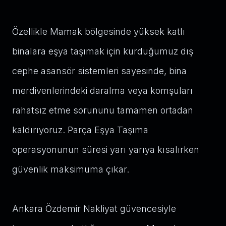
Özellikle Mamak bölgesinde yüksek katlı
binalara eşya taşımak için kurduğumuz dış
cephe asansör sistemleri sayesinde, bina
merdivenlerindeki daralma veya komşuları
rahatsız etme sorununu tamamen ortadan
kaldırıyoruz. Parça Eşya Taşıma
operasyonunun süresi yarı yarıya kısalırken
güvenlik maksimuma çıkar.
Ankara Özdemir Nakliyat güvencesiyle