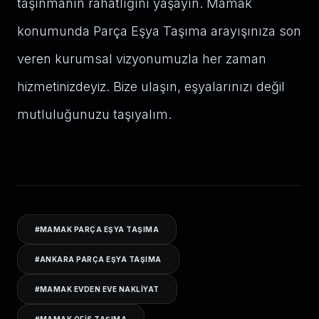
taşınmanın rahatlığını yaşayın. Mamak
konumunda Parça Eşya Taşıma arayışınıza son
veren kurumsal vizyonumuzla her zaman
hizmetinizdeyiz. Bize ulaşın, eşyalarınızı değil
mutluluğunuzu taşıyalım.
#
MAMAK PARÇA EŞYA TAŞIMA
#
ANKARA PARÇA EŞYA TAŞIMA
#
MAMAK EVDEN EVE NAKLIYAT