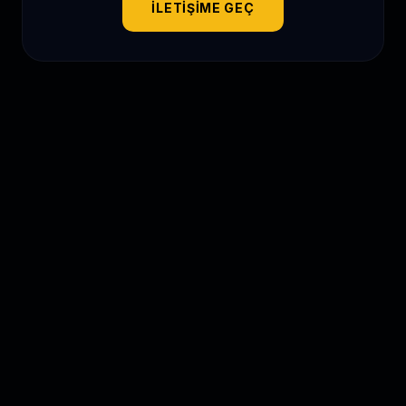
İLETIŞIME GEÇ