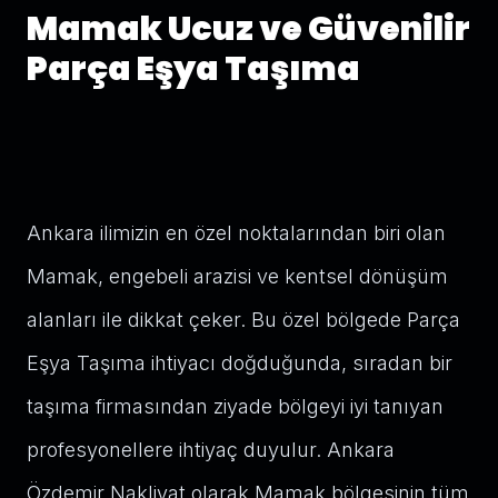
Mamak Ucuz ve Güvenilir
Parça Eşya Taşıma
Ankara ilimizin en özel noktalarından biri olan
Mamak, engebeli arazisi ve kentsel dönüşüm
alanları ile dikkat çeker. Bu özel bölgede Parça
Eşya Taşıma ihtiyacı doğduğunda, sıradan bir
taşıma firmasından ziyade bölgeyi iyi tanıyan
profesyonellere ihtiyaç duyulur. Ankara
Özdemir Nakliyat olarak Mamak bölgesinin tüm