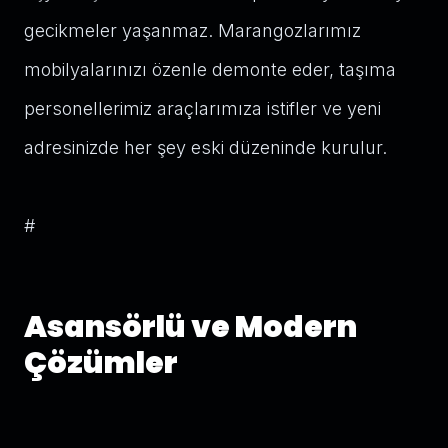
gecikmeler yaşanmaz. Marangozlarımız
mobilyalarınızı özenle demonte eder, taşıma
personellerimiz araçlarımıza istifler ve yeni
adresinizde her şey eski düzeninde kurulur.
#
Asansörlü ve Modern
Çözümler