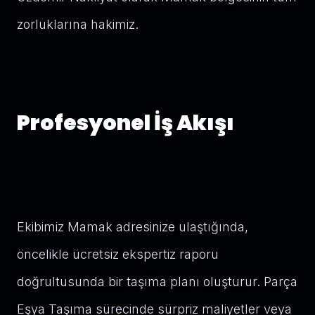
zorluklarına hakimiz.
Profesyonel İş Akışı
Ekibimiz Mamak adresinize ulaştığında,
öncelikle ücretsiz ekspertiz raporu
doğrultusunda bir taşıma planı oluşturur. Parça
Eşya Taşıma sürecinde sürpriz maliyetler veya