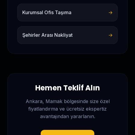
Kurumsal Ofis Taşıma
→
Şehirler Arası Nakliyat
→
Hemen Teklif Alın
Ankara, Mamak
bölgesinde size özel
fiyatlandırma ve ücretsiz ekspertiz
avantajından yararlanın.