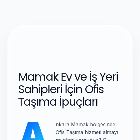
Mamak Ev ve İş Yeri
Sahipleri İçin Ofis
Taşıma İpuçları
A
nkara Mamak bölgesinde
Ofis Taşıma hizmeti almayı