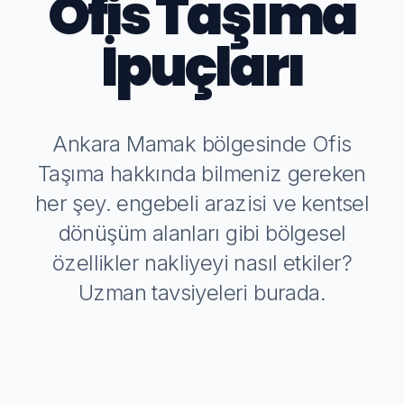
Ofis Taşıma
İpuçları
Ankara Mamak bölgesinde Ofis
Taşıma hakkında bilmeniz gereken
her şey. engebeli arazisi ve kentsel
dönüşüm alanları gibi bölgesel
özellikler nakliyeyi nasıl etkiler?
Uzman tavsiyeleri burada.