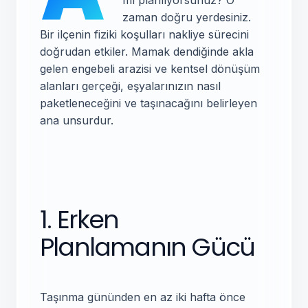
mı planlıyorsunuz? O
zaman doğru yerdesiniz.
Bir ilçenin fiziki koşulları nakliye sürecini
doğrudan etkiler. Mamak dendiğinde akla
gelen engebeli arazisi ve kentsel dönüşüm
alanları gerçeği, eşyalarınızın nasıl
paketleneceğini ve taşınacağını belirleyen
ana unsurdur.
1. Erken
Planlamanın Gücü
Taşınma gününden en az iki hafta önce