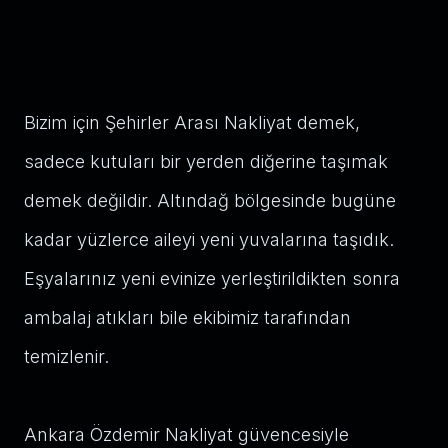
Bizim için Şehirler Arası Nakliyat demek,
sadece kutuları bir yerden diğerine taşımak
demek değildir. Altındağ bölgesinde bugüne
kadar yüzlerce aileyi yeni yuvalarına taşıdık.
Eşyalarınız yeni evinize yerleştirildikten sonra
ambalaj atıkları bile ekibimiz tarafından
temizlenir.
Ankara Özdemir Nakliyat güvencesiyle