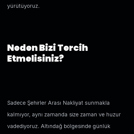
yürütüyoruz.
Neden Bizi Tercih
Etmelisiniz?
Sadece Şehirler Arası Nakliyat sunmakla
kalmıyor, aynı zamanda size zaman ve huzur
vadediyoruz. Altındağ bölgesinde günlük