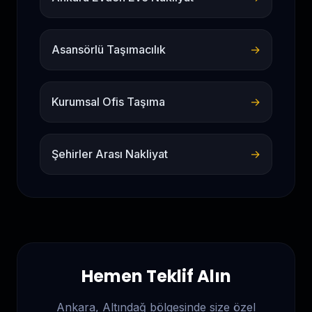
Asansörlü Taşımacılık
→
Kurumsal Ofis Taşıma
→
Şehirler Arası Nakliyat
→
Hemen Teklif Alın
Ankara, Altındağ
bölgesinde size özel