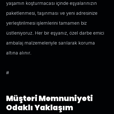
yaşamın koşturmacası içinde eşyalarınızın
paketlenmesi, taşınması ve yeni adresinize
yerleştirilmesi işlemlerini tamamen biz
üstleniyoruz. Her bir eşyanız, özel darbe emici
ambalaj malzemeleriyle sarılarak koruma
altına alınır.
#
Müşteri Memnuniyeti
Odaklı Yaklaşım