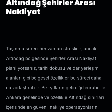
Altındağ Şehirler Arası
Nakliyat
Taşınma süreci her zaman streslidir; ancak
Altındağ bölgesinde Şehirler Arası Nakliyat
planlıyorsanız, tarihi dokusu ve dar yerleşim
alanları gibi bölgesel özellikler bu süreci daha
da zorlaştırabilir. Biz, yılların getirdiği tecrübe ile
Ankara genelinde ve özellikle Altındağ sınırları
içerisinde en güvenli nakliye operasyonlarını