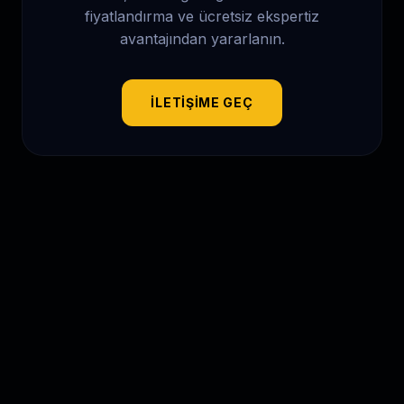
fiyatlandırma ve ücretsiz ekspertiz
avantajından yararlanın.
İLETIŞIME GEÇ