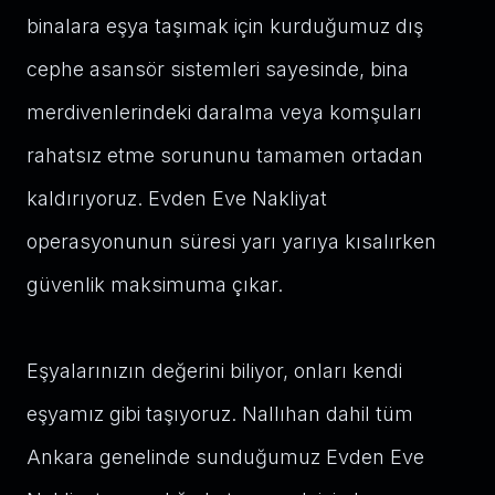
binalara eşya taşımak için kurduğumuz dış
cephe asansör sistemleri sayesinde, bina
merdivenlerindeki daralma veya komşuları
rahatsız etme sorununu tamamen ortadan
kaldırıyoruz. Evden Eve Nakliyat
operasyonunun süresi yarı yarıya kısalırken
güvenlik maksimuma çıkar.
Eşyalarınızın değerini biliyor, onları kendi
eşyamız gibi taşıyoruz. Nallıhan dahil tüm
Ankara genelinde sunduğumuz Evden Eve