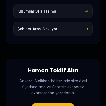
Kurumsal Ofis Taşıma
→
Şehirler Arası Nakliyat
→
Hemen Teklif Alın
Ankara, Nallıhan
bölgesinde size özel
fiyatlandırma ve ücretsiz ekspertiz
avantajından yararlanın.