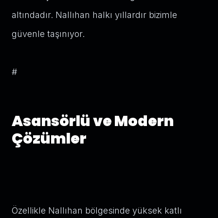
altındadır. Nallıhan halkı yıllardır bizimle
güvenle taşınıyor.
#
Asansörlü ve Modern
Çözümler
Özellikle Nallıhan bölgesinde yüksek katlı