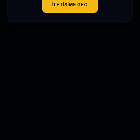
İLETIŞIME GEÇ