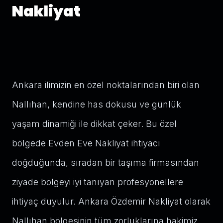
Nakliyat
Ankara ilimizin en özel noktalarından biri olan
Nallıhan, kendine has dokusu ve günlük
yaşam dinamiği ile dikkat çeker. Bu özel
bölgede Evden Eve Nakliyat ihtiyacı
doğduğunda, sıradan bir taşıma firmasından
ziyade bölgeyi iyi tanıyan profesyonellere
ihtiyaç duyulur. Ankara Özdemir Nakliyat olarak
Nallıhan bölgesinin tüm zorluklarına hakimiz.