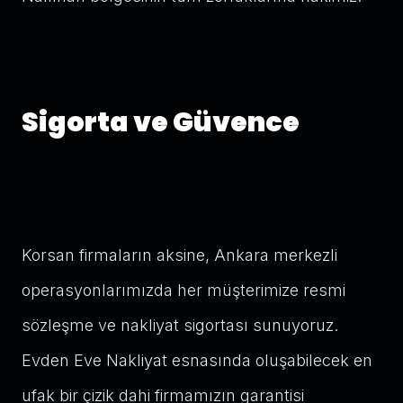
Sigorta ve Güvence
Korsan firmaların aksine, Ankara merkezli
operasyonlarımızda her müşterimize resmi
sözleşme ve nakliyat sigortası sunuyoruz.
Evden Eve Nakliyat esnasında oluşabilecek en
ufak bir çizik dahi firmamızın garantisi