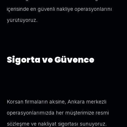
içerisinde en güvenli nakliye operasyonlarını
yürütüyoruz.
Sigorta ve Güvence
Korsan firmaların aksine, Ankara merkezli
operasyonlarımızda her müşterimize resmi
sözleşme ve nakliyat sigortası sunuyoruz.