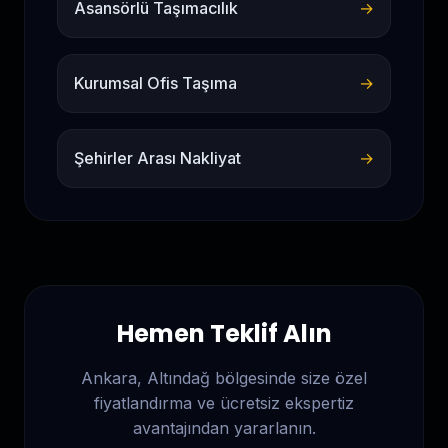
Asansörlü Taşımacılık
→
Kurumsal Ofis Taşıma
→
Şehirler Arası Nakliyat
→
Hemen Teklif Alın
Ankara, Altındağ
bölgesinde size özel
fiyatlandırma ve ücretsiz ekspertiz
avantajından yararlanın.