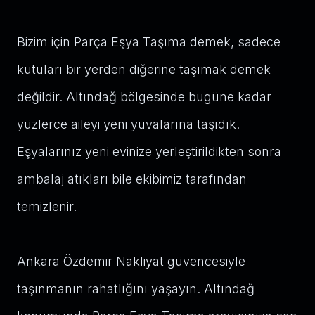
Bizim için Parça Eşya Taşıma demek, sadece
kutuları bir yerden diğerine taşımak demek
değildir. Altındağ bölgesinde bugüne kadar
yüzlerce aileyi yeni yuvalarına taşıdık.
Eşyalarınız yeni evinize yerleştirildikten sonra
ambalaj atıkları bile ekibimiz tarafından
temizlenir.
Ankara Özdemir Nakliyat güvencesiyle
taşınmanın rahatlığını yaşayın. Altındağ