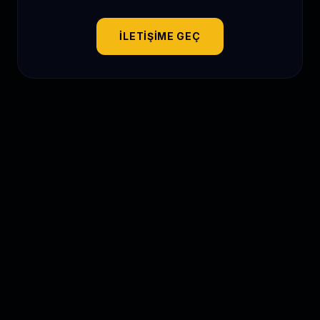
İLETIŞIME GEÇ