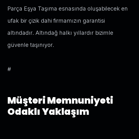
Parça Eşya Taşıma esnasında oluşabilecek en
ufak bir çizik dahi firmamızın garantisi
altındadır. Altındağ halkı yıllardır bizimle
güvenle taşınıyor.
#
Müşteri Memnuniyeti
Odaklı Yaklaşım