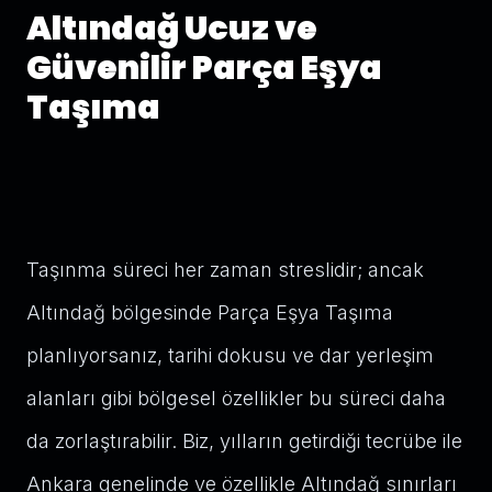
Altındağ Ucuz ve
Güvenilir Parça Eşya
Taşıma
Taşınma süreci her zaman streslidir; ancak
Altındağ bölgesinde Parça Eşya Taşıma
planlıyorsanız, tarihi dokusu ve dar yerleşim
alanları gibi bölgesel özellikler bu süreci daha
da zorlaştırabilir. Biz, yılların getirdiği tecrübe ile
Ankara genelinde ve özellikle Altındağ sınırları