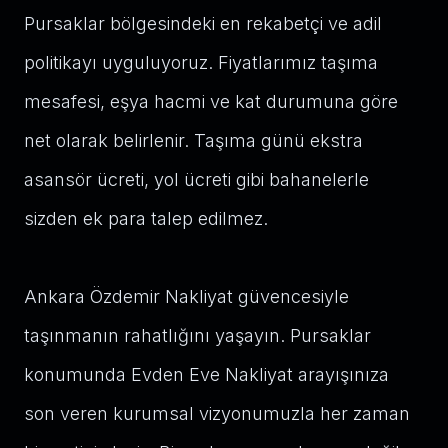
Pursaklar bölgesindeki en rekabetçi ve adil
politikayı uyguluyoruz. Fiyatlarımız taşıma
mesafesi, eşya hacmi ve kat durumuna göre
net olarak belirlenir. Taşıma günü ekstra
asansör ücreti, yol ücreti gibi bahanelerle
sizden ek para talep edilmez.
Ankara Özdemir Nakliyat güvencesiyle
taşınmanın rahatlığını yaşayın. Pursaklar
konumunda Evden Eve Nakliyat arayışınıza
son veren kurumsal vizyonumuzla her zaman