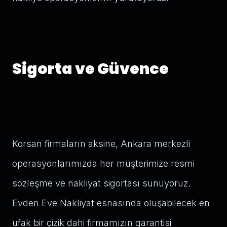
Sigorta ve Güvence
Korsan firmaların aksine, Ankara merkezli
operasyonlarımızda her müşterimize resmi
sözleşme ve nakliyat sigortası sunuyoruz.
Evden Eve Nakliyat esnasında oluşabilecek en
ufak bir çizik dahi firmamızın garantisi