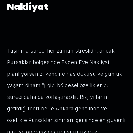
Nakliyat
Taşınma süreci her zaman streslidir; ancak
Pursaklar bölgesinde Evden Eve Nakliyat
planlıyorsanız, kendine has dokusu ve günlük
yaşam dinamiği gibi bölgesel özellikler bu
süreci daha da zorlaştırabilir. Biz, yılların
getirdiği tecrübe ile Ankara genelinde ve
özellikle Pursaklar sınırları içerisinde en güvenli
nakliye operasyonlarını yürütüyoruz.