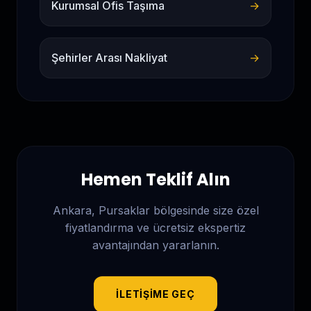
Kurumsal Ofis Taşıma
→
Şehirler Arası Nakliyat
→
Hemen Teklif Alın
Ankara, Pursaklar
bölgesinde size özel
fiyatlandırma ve ücretsiz ekspertiz
avantajından yararlanın.
İLETIŞIME GEÇ