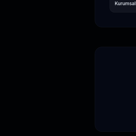
Kurumsal