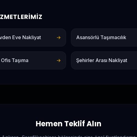
HIZMETLERIMIZ
vden Eve Nakliyat
→
Asansörlü Taşımacılık
 Ofis Taşıma
→
Şehirler Arası Nakliyat
Hemen Teklif Alın