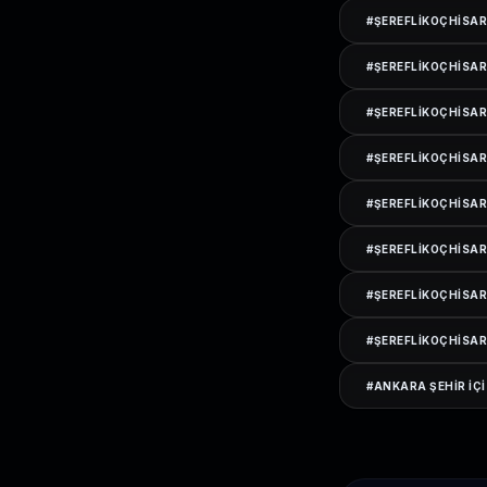
#
ŞEREFLIKOÇHISAR
#
ŞEREFLIKOÇHISA
#
ŞEREFLIKOÇHISAR
#
ŞEREFLIKOÇHISAR
#
ŞEREFLIKOÇHISAR
#
ŞEREFLIKOÇHISAR
#
ŞEREFLIKOÇHISAR
#
ŞEREFLIKOÇHISAR
#
ANKARA ŞEHIR IÇI