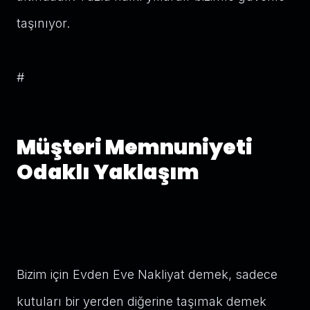
taşınıyor.
#
Müşteri Memnuniyeti
Odaklı Yaklaşım
Bizim için Evden Eve Nakliyat demek, sadece
kutuları bir yerden diğerine taşımak demek