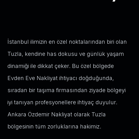
İstanbul ilimizin en özel noktalarından biri olan
Tuzla, kendine has dokusu ve günlük yaşam
dinamiği ile dikkat çeker. Bu özel bölgede
Evden Eve Nakliyat ihtiyacı doğduğunda,
sıradan bir taşıma firmasından ziyade bölgeyi
iyi tanıyan profesyonellere ihtiyaç duyulur.
Ankara Özdemir Nakliyat olarak Tuzla
bölgesinin tüm zorluklarına hakimiz.