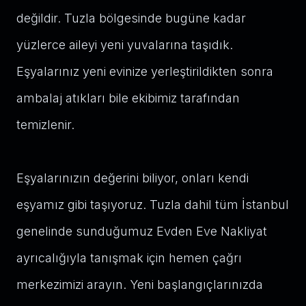
değildir. Tuzla bölgesinde bugüne kadar
yüzlerce aileyi yeni yuvalarına taşıdık.
Eşyalarınız yeni evinize yerleştirildikten sonra
ambalaj atıkları bile ekibimiz tarafından
temizlenir.
Eşyalarınızın değerini biliyor, onları kendi
eşyamız gibi taşıyoruz. Tuzla dahil tüm İstanbul
genelinde sunduğumuz Evden Eve Nakliyat
ayrıcalığıyla tanışmak için hemen çağrı
merkezimizi arayın. Yeni başlangıçlarınızda