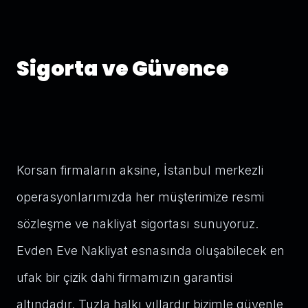
Sigorta ve Güvence
Korsan firmaların aksine, İstanbul merkezli
operasyonlarımızda her müşterimize resmi
sözleşme ve nakliyat sigortası sunuyoruz.
Evden Eve Nakliyat esnasında oluşabilecek en
ufak bir çizik dahi firmamızın garantisi
altındadır. Tuzla halkı yıllardır bizimle güvenle