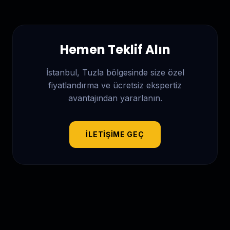
Hemen Teklif Alın
İstanbul, Tuzla
bölgesinde size özel
fiyatlandırma ve ücretsiz ekspertiz
avantajından yararlanın.
İLETIŞIME GEÇ