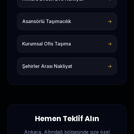
Asansörlü Taşımacılık
→
Kurumsal Ofis Taşıma
→
Şehirler Arası Nakliyat
→
Hemen Teklif Alın
Ankara, Altındağ
bölgesinde size özel