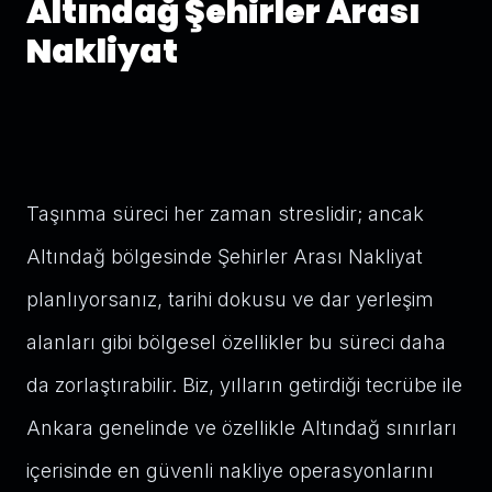
Altındağ Şehirler Arası
Nakliyat
Taşınma süreci her zaman streslidir; ancak
Altındağ bölgesinde Şehirler Arası Nakliyat
planlıyorsanız, tarihi dokusu ve dar yerleşim
alanları gibi bölgesel özellikler bu süreci daha
da zorlaştırabilir. Biz, yılların getirdiği tecrübe ile
Ankara genelinde ve özellikle Altındağ sınırları
içerisinde en güvenli nakliye operasyonlarını