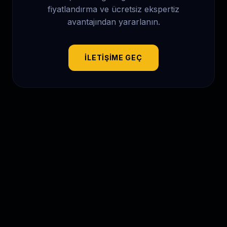
fiyatlandırma ve ücretsiz ekspertiz
avantajından yararlanın.
İLETIŞIME GEÇ