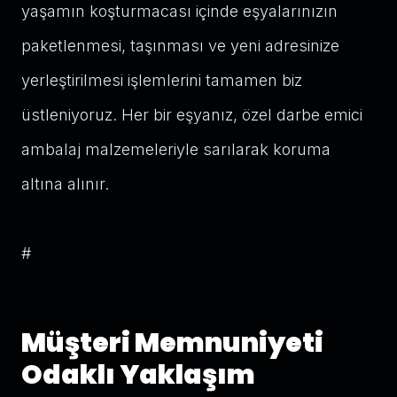
yaşamın koşturmacası içinde eşyalarınızın
paketlenmesi, taşınması ve yeni adresinize
yerleştirilmesi işlemlerini tamamen biz
üstleniyoruz. Her bir eşyanız, özel darbe emici
ambalaj malzemeleriyle sarılarak koruma
altına alınır.
#
Müşteri Memnuniyeti
Odaklı Yaklaşım