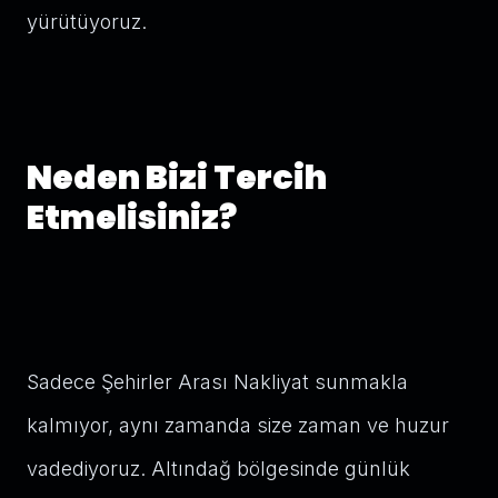
yürütüyoruz.
Neden Bizi Tercih
Etmelisiniz?
Sadece Şehirler Arası Nakliyat sunmakla
kalmıyor, aynı zamanda size zaman ve huzur
vadediyoruz. Altındağ bölgesinde günlük