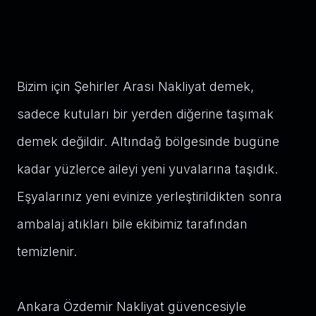
Bizim için Şehirler Arası Nakliyat demek,
sadece kutuları bir yerden diğerine taşımak
demek değildir. Altındağ bölgesinde bugüne
kadar yüzlerce aileyi yeni yuvalarına taşıdık.
Eşyalarınız yeni evinize yerleştirildikten sonra
ambalaj atıkları bile ekibimiz tarafından
temizlenir.
Ankara Özdemir Nakliyat güvencesiyle