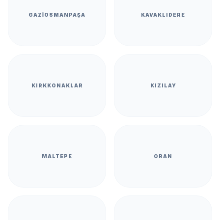
GAZIOSMANPAŞA
KAVAKLIDERE
KIRKKONAKLAR
KIZILAY
MALTEPE
ORAN