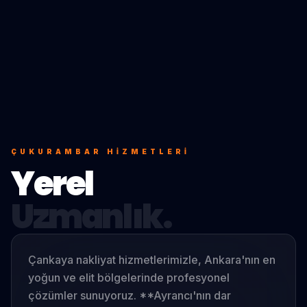
ÇUKURAMBAR
HIZMETLERI
Yerel
Uzmanlık.
Çankaya nakliyat hizmetlerimizle, Ankara'nın en
yoğun ve elit bölgelerinde profesyonel
çözümler sunuyoruz. **Ayrancı'nın dar