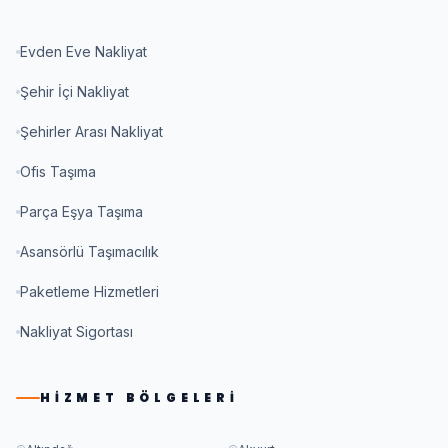
Evden Eve Nakliyat
Şehir İçi Nakliyat
Şehirler Arası Nakliyat
Ofis Taşıma
Parça Eşya Taşıma
Asansörlü Taşımacılık
Paketleme Hizmetleri
Nakliyat Sigortası
HIZMET BÖLGELERI