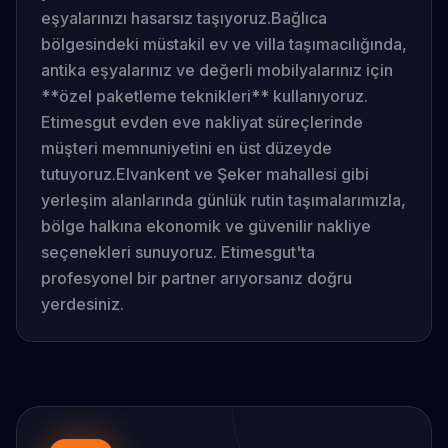
eşyalarınızı hasarsız taşıyoruz.
Bağlıca
bölgesindeki müstakil ev ve villa taşımacılığında,
antika eşyalarınız ve değerli mobilyalarınız için
**özel paketleme teknikleri** kullanıyoruz.
Etimesgut evden eve nakliyat süreçlerinde
müşteri memnuniyetini en üst düzeyde
tutuyoruz.
Elvankent ve Şeker mahallesi gibi
yerleşim alanlarında günlük rutin taşımalarımızla,
bölge halkına ekonomik ve güvenilir nakliye
seçenekleri sunuyoruz. Etimesgut'ta
profesyonel bir partner arıyorsanız doğru
yerdesiniz.