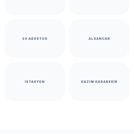
30 AĞUSTOS
ALSANCAK
İSTASYON
KAZIM KARABEKIR