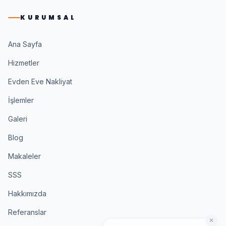
KURUMSAL
Ana Sayfa
Hizmetler
Evden Eve Nakliyat
İşlemler
Galeri
Blog
Makaleler
SSS
Hakkımızda
Referanslar
✕