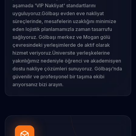
aşamada 'VIP Nakliyat' standartlarını
uyguluyoruz.
Gölbaşı evden eve nakliyat
süreçlerinde, mesafelerin uzaklığını minimize
eden lojistik planlamamızla zaman tasarrufu
sağlıyoruz. Gölbaşı merkez ve Mogan gölü
çevresindeki yerleşimlerde de aktif olarak
hizmet veriyoruz.
Üniversite yerleşkelerine
yakınlığımız nedeniyle öğrenci ve akademisyen
dostu nakliye çözümleri sunuyoruz. Gölbaşı'nda
güvenilir ve profesyonel bir taşıma ekibi
arıyorsanız bizi arayın.