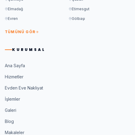
Elmadağ
Etimesgut
Evren
Gölbaşı
TÜMÜNÜ GÖR
KURUMSAL
Ana Sayfa
Hizmetler
Evden Eve Nakliyat
İşlemler
Galeri
Blog
Makaleler