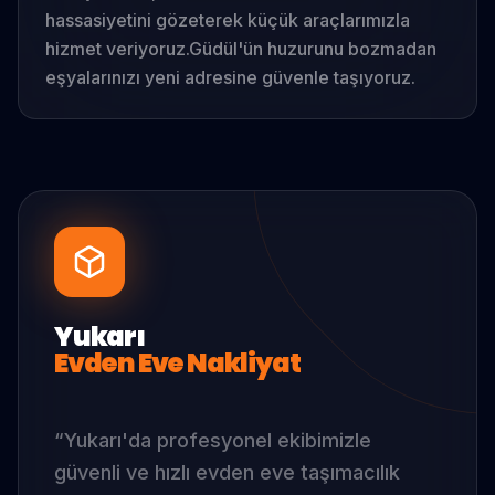
hassasiyetini gözeterek küçük araçlarımızla
hizmet veriyoruz.
Güdül'ün huzurunu bozmadan
eşyalarınızı yeni adresine güvenle taşıyoruz.
Yukarı
Evden Eve Nakliyat
“
Yukarı
'da
profesyonel ekibimizle
güvenli ve hızlı evden eve taşımacılık