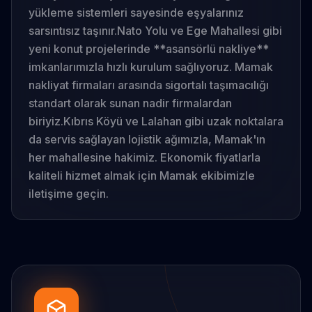
yükleme sistemleri sayesinde eşyalarınız
sarsıntısız taşınır.
Nato Yolu ve Ege Mahallesi gibi
yeni konut projelerinde **asansörlü nakliye**
imkanlarımızla hızlı kurulum sağlıyoruz. Mamak
nakliyat firmaları arasında sigortalı taşımacılığı
standart olarak sunan nadir firmalardan
biriyiz.
Kıbrıs Köyü ve Lalahan gibi uzak noktalara
da servis sağlayan lojistik ağımızla, Mamak'ın
her mahallesine hakimiz. Ekonomik fiyatlarla
kaliteli hizmet almak için Mamak ekibimizle
iletişime geçin.