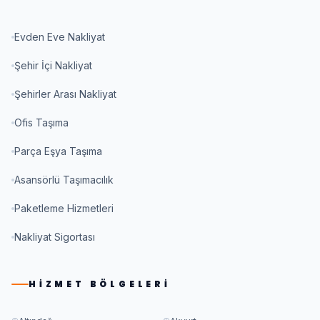
Evden Eve Nakliyat
Şehir İçi Nakliyat
Şehirler Arası Nakliyat
Ofis Taşıma
Parça Eşya Taşıma
Asansörlü Taşımacılık
Paketleme Hizmetleri
Nakliyat Sigortası
HIZMET BÖLGELERI