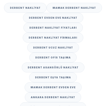
DERBENT NAKLIYAT
MAMAK DERBENT NAKLIYAT
DERBENT EVDEN EVE NAKLIYAT
DERBENT NAKLIYAT FIYATLARI
DERBENT NAKLIYAT FIRMALARI
DERBENT UCUZ NAKLIYAT
DERBENT OFIS TAŞIMA
DERBENT ASANSÖRLÜ NAKLIYAT
DERBENT EŞYA TAŞIMA
MAMAK DERBENT EVDEN EVE
ANKARA DERBENT NAKLIYAT