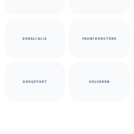
DURALI ALIÇ
FAHRI KORUTÜRK
GÖKÇEYURT
GÜLVEREN