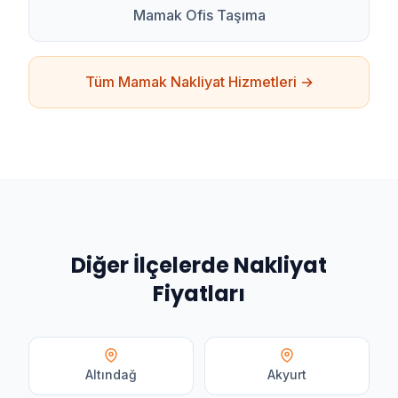
Mamak
Ofis Taşıma
Tüm
Mamak
Nakliyat Hizmetleri →
Diğer İlçelerde
Nakliyat
Fiyatları
Altındağ
Akyurt