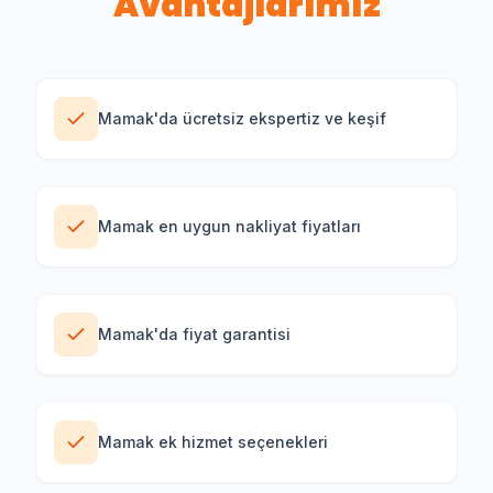
Avantajlarımız
Mamak'da ücretsiz ekspertiz ve keşif
Mamak en uygun nakliyat fiyatları
Mamak'da fiyat garantisi
Mamak ek hizmet seçenekleri