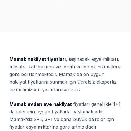
Mamak nakliyat fiyatları
, taşınacak eşya miktarı,
mesafe, kat durumu ve tercih edilen ek hizmetlere
göre belirlenmektedir. Mamak'da en uygun
nakliyat fiyatlarını sunmak için ücretsiz ekspertiz
hizmetimizden yararlanabilirsiniz.
Mamak evden eve nakliyat
fiyatları genellikle 1+1
daireler için uygun fiyatlarla başlamaktadır.
Mamak'da 2+1, 3+1 ve daha büyük daireler için
fiyatlar eşya miktarına göre artmaktadır.