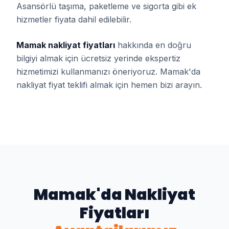
Asansörlü taşıma, paketleme ve sigorta gibi ek
hizmetler fiyata dahil edilebilir.
Mamak nakliyat fiyatları
hakkında en doğru
bilgiyi almak için ücretsiz yerinde ekspertiz
hizmetimizi kullanmanızı öneriyoruz. Mamak'da
nakliyat fiyat teklifi almak için hemen bizi arayın.
Mamak
'da
Nakliyat
Fiyatları