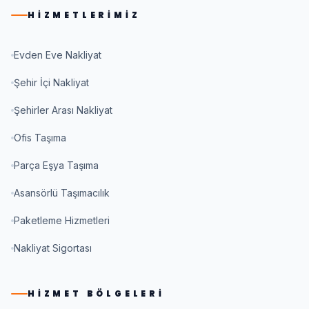
HIZMETLERIMIZ
Evden Eve Nakliyat
Şehir İçi Nakliyat
Şehirler Arası Nakliyat
Ofis Taşıma
Parça Eşya Taşıma
Asansörlü Taşımacılık
Paketleme Hizmetleri
Nakliyat Sigortası
HIZMET BÖLGELERI