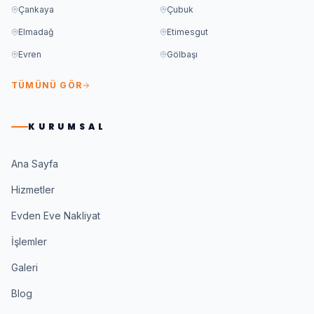
Çankaya
Çubuk
Elmadağ
Etimesgut
Evren
Gölbaşı
TÜMÜNÜ GÖR
KURUMSAL
Ana Sayfa
Hizmetler
Evden Eve Nakliyat
İşlemler
Galeri
Blog