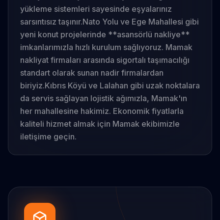
yükleme sistemleri sayesinde eşyalarınız
sarsıntısız taşınır.
Nato Yolu ve Ege Mahallesi gibi
yeni konut projelerinde **asansörlü nakliye**
imkanlarımızla hızlı kurulum sağlıyoruz. Mamak
nakliyat firmaları arasında sigortalı taşımacılığı
standart olarak sunan nadir firmalardan
biriyiz.
Kıbrıs Köyü ve Lalahan gibi uzak noktalara
da servis sağlayan lojistik ağımızla, Mamak'ın
her mahallesine hakimiz. Ekonomik fiyatlarla
kaliteli hizmet almak için Mamak ekibimizle
iletişime geçin.