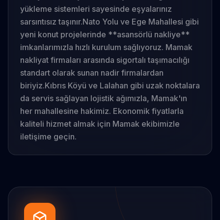
yükleme sistemleri sayesinde eşyalarınız
sarsıntısız taşınır.
Nato Yolu ve Ege Mahallesi gibi
yeni konut projelerinde **asansörlü nakliye**
imkanlarımızla hızlı kurulum sağlıyoruz. Mamak
nakliyat firmaları arasında sigortalı taşımacılığı
standart olarak sunan nadir firmalardan
biriyiz.
Kıbrıs Köyü ve Lalahan gibi uzak noktalara
da servis sağlayan lojistik ağımızla, Mamak'ın
her mahallesine hakimiz. Ekonomik fiyatlarla
kaliteli hizmet almak için Mamak ekibimizle
iletişime geçin.