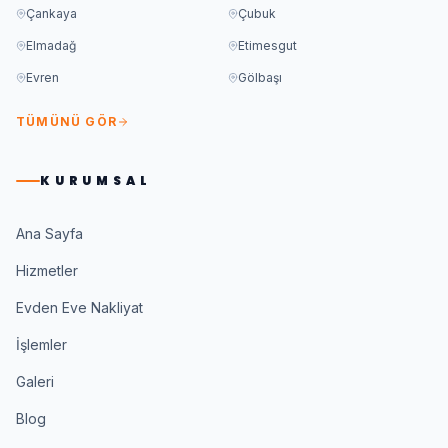
Çankaya
Çubuk
Elmadağ
Etimesgut
Evren
Gölbaşı
TÜMÜNÜ GÖR
KURUMSAL
Ana Sayfa
Hizmetler
Evden Eve Nakliyat
İşlemler
Galeri
Blog