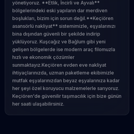
yönetiyoruz. **Etlik, İncirli ve Ayvalı**
bölgelerindeki eski yapıların dar merdiven
boşlukları, bizim için sorun değil.
**Keçiören
asansörlü nakliyat** sistemimizle, eşyalarınızı
bina dışından güvenli bir şekilde indirip
yüklüyoruz. Kuşcağız ve Bağlum gibi yeni
gelişen bölgelerde ise modern araç filomuzla
hızlı ve ekonomik çözümler
sunmaktayız.
Keçiören evden eve nakliyat
ihtiyaçlarınızda, uzman paketleme ekibimizle
mutfak eşyalarınızdan beyaz eşyalarınıza kadar
her şeyi özel koruyucu malzemelerle sarıyoruz.
Keçiören'de güvenilir taşımacılık için bize günün
her saati ulaşabilirsiniz.