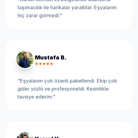
taşımacılık ile harikalar yarattılar. Eşyalarım
hiç zarar görmedi.
”
Mustafa B.
“
Eşyalarım çok özenli paketlendi. Ekip çok
güler yüzlü ve profesyoneldi. Kesinlikle
tavsiye ederim.
”