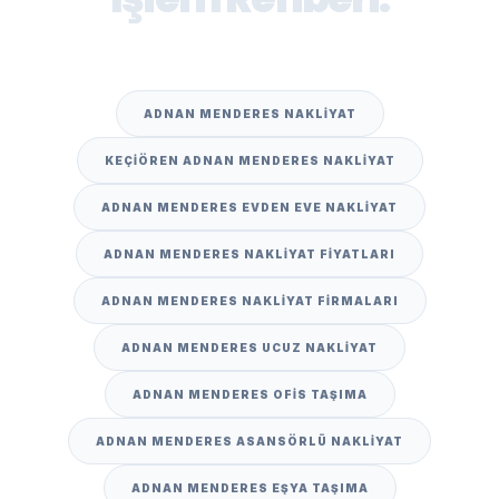
ADNAN MENDERES NAKLIYAT
KEÇIÖREN ADNAN MENDERES NAKLIYAT
ADNAN MENDERES EVDEN EVE NAKLIYAT
ADNAN MENDERES NAKLIYAT FIYATLARI
ADNAN MENDERES NAKLIYAT FIRMALARI
ADNAN MENDERES UCUZ NAKLIYAT
ADNAN MENDERES OFIS TAŞIMA
ADNAN MENDERES ASANSÖRLÜ NAKLIYAT
ADNAN MENDERES EŞYA TAŞIMA