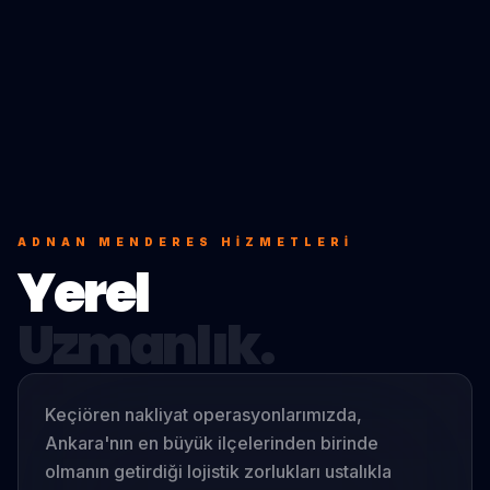
ADNAN MENDERES
HIZMETLERI
Yerel
Uzmanlık.
Keçiören nakliyat operasyonlarımızda,
Ankara'nın en büyük ilçelerinden birinde
olmanın getirdiği lojistik zorlukları ustalıkla