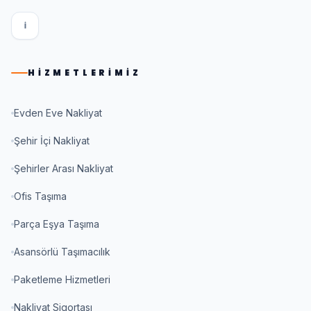
I
HIZMETLERIMIZ
Evden Eve Nakliyat
Şehir İçi Nakliyat
Şehirler Arası Nakliyat
Ofis Taşıma
Parça Eşya Taşıma
Asansörlü Taşımacılık
Paketleme Hizmetleri
Nakliyat Sigortası