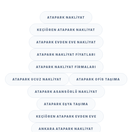
ATAPARK NAKLIYAT
KEÇIÖREN ATAPARK NAKLIYAT
ATAPARK EVDEN EVE NAKLIYAT
ATAPARK NAKLIYAT FIYATLARI
ATAPARK NAKLIYAT FIRMALARI
ATAPARK UCUZ NAKLIYAT
ATAPARK OFIS TAŞIMA
ATAPARK ASANSÖRLÜ NAKLIYAT
ATAPARK EŞYA TAŞIMA
KEÇIÖREN ATAPARK EVDEN EVE
ANKARA ATAPARK NAKLIYAT