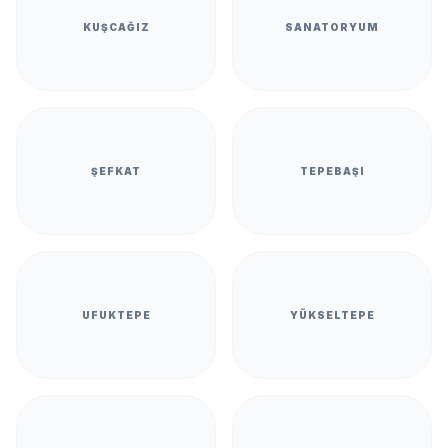
KUŞCAĞIZ
SANATORYUM
ŞEFKAT
TEPEBAŞI
UFUKTEPE
YÜKSELTEPE