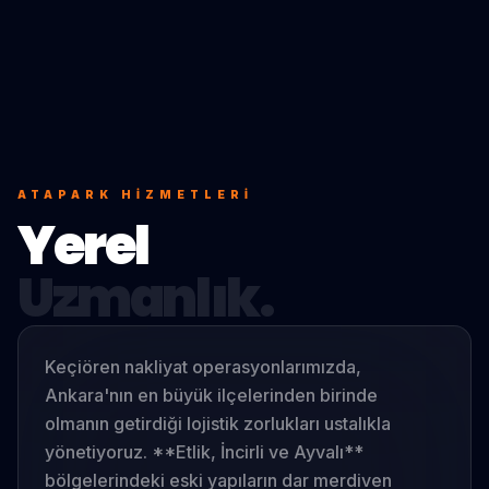
ATAPARK
HIZMETLERI
Yerel
Uzmanlık.
Keçiören nakliyat operasyonlarımızda,
Ankara'nın en büyük ilçelerinden birinde
olmanın getirdiği lojistik zorlukları ustalıkla
yönetiyoruz. **Etlik, İncirli ve Ayvalı**
bölgelerindeki eski yapıların dar merdiven