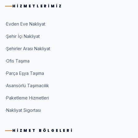
HIZMETLERIMIZ
Evden Eve Nakliyat
Şehir İçi Nakliyat
Şehirler Arası Nakliyat
Ofis Taşıma
Parça Eşya Taşıma
Asansörlü Taşımacılık
Paketleme Hizmetleri
Nakliyat Sigortası
HIZMET BÖLGELERI