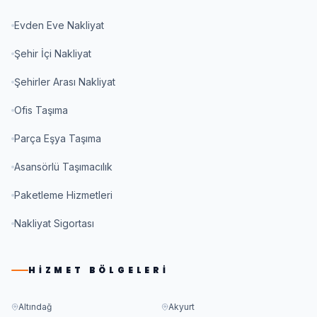
Evden Eve Nakliyat
Şehir İçi Nakliyat
Şehirler Arası Nakliyat
Ofis Taşıma
Parça Eşya Taşıma
Asansörlü Taşımacılık
Paketleme Hizmetleri
Nakliyat Sigortası
HIZMET BÖLGELERI
Altındağ
Akyurt