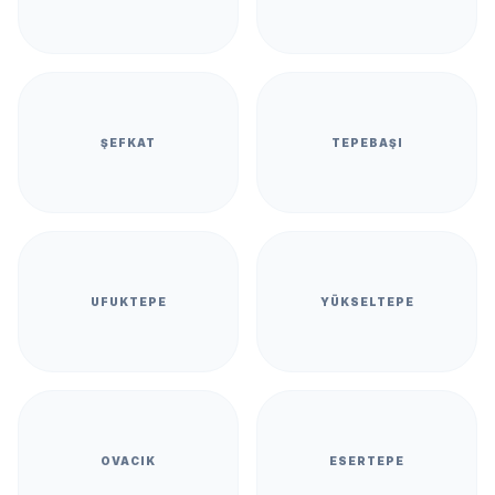
ŞEFKAT
TEPEBAŞI
UFUKTEPE
YÜKSELTEPE
OVACIK
ESERTEPE